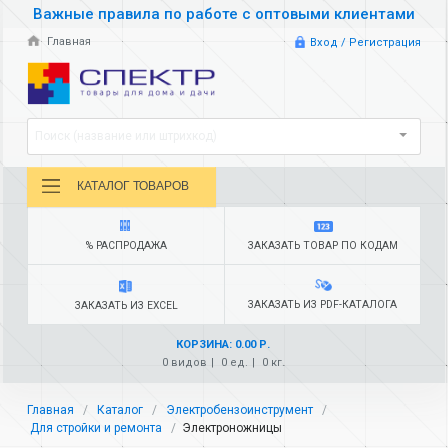
Важные правила по работе с оптовыми клиентами
Главная
Вход / Регистрация
Поиск (название или штрихкод)
КАТАЛОГ ТОВАРОВ
% РАСПРОДАЖА
ЗАКАЗАТЬ ТОВАР ПО КОДАМ
ЗАКАЗАТЬ ИЗ PDF-КАТАЛОГА
ЗАКАЗАТЬ ИЗ EXCEL
КОРЗИНА: 0.00 Р.
0 видов
0 ед.
0 кг.
Главная
Каталог
Электробензоинструмент
Для стройки и ремонта
Электроножницы