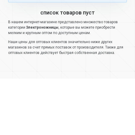
список товаров пуст
В нашем интернет-магазине представлено множество товаров
категории
Электроножницы
, которые вы можете приобрести
мелким и крупным оптом по доступным ценам.
Наши цены для оптовых клиентов значительно ниже других
магазинов за счет прямых поставок от производителя. Также для
оптовых клиентов действует быстрая собственная доставка.