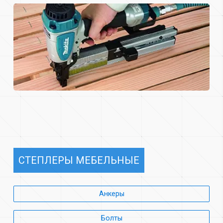
СТЕПЛЕРЫ МЕБЕЛЬНЫЕ
Анкеры
Болты