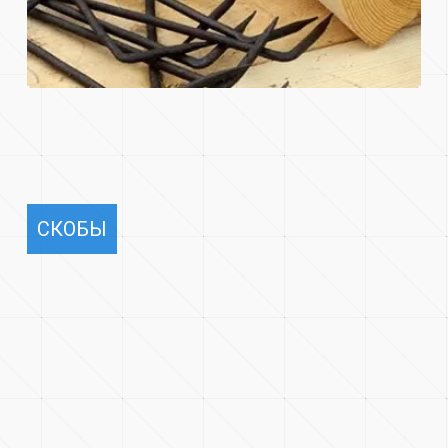
СКОБЫ