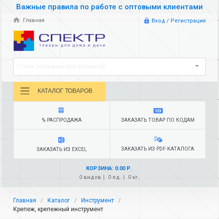
Важные правила по работе с оптовыми клиентами
Главная
Вход / Регистрация
Поиск (название или штрихкод)
КАТАЛОГ ТОВАРОВ
% РАСПРОДАЖА
ЗАКАЗАТЬ ТОВАР ПО КОДАМ
ЗАКАЗАТЬ ИЗ PDF-КАТАЛОГА
ЗАКАЗАТЬ ИЗ EXCEL
КОРЗИНА: 0.00 Р.
0 видов
0 ед.
0 кг.
Главная
Каталог
Инструмент
Крепеж, крепежный инструмент