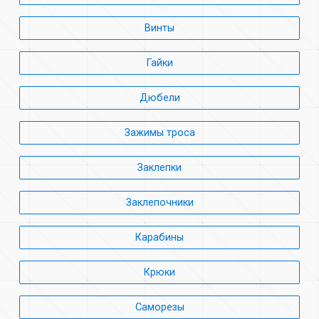
Винты
Гайки
Дюбели
Зажимы троса
Заклепки
Заклепочники
Карабины
Крюки
Саморезы