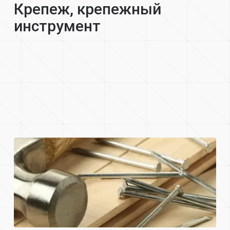
Крепеж, крепежный
инструмент