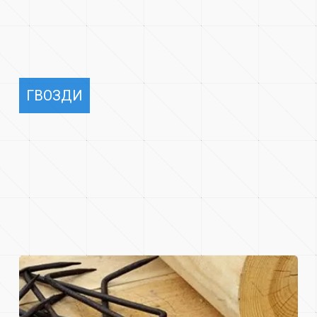
ГВОЗДИ