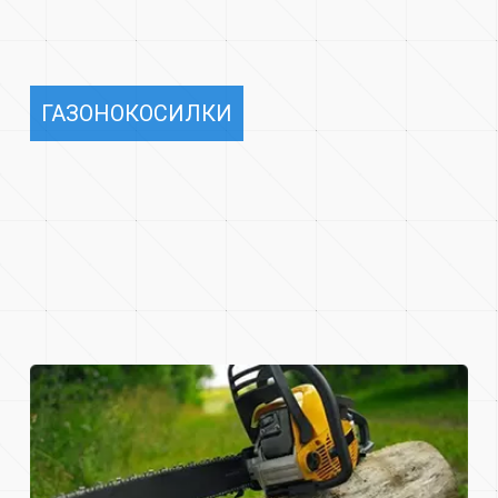
ГАЗОНОКОСИЛКИ