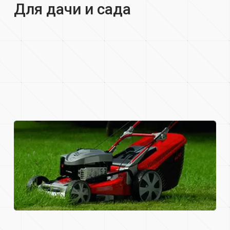
Для дачи и сада