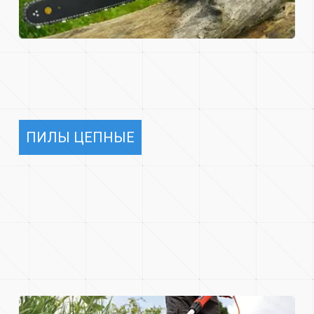
ПИЛЫ ЦЕПНЫЕ