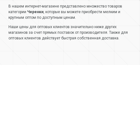
В нашем интернет-магазине представлено множество товаров
категории
Черенки
, которые вы можете приобрести мелким и
крупным оптом по доступным ценам.
Наши цены для оптовых клиентов значительно ниже других
магазинов за счет прямых поставок от производителя. Также для
оптовых клиентов действует быстрая собственная доставка.
+7 (499) 404-05-66
+7 (473) 220-42-20